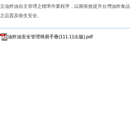
立油炸油自主管理之標準作業程序，以期有效提升台灣油炸食品
之品質及衛生安全。
油炸油安全管理簡易手冊(111.11出版).pdf