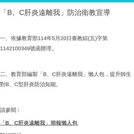
「B、C肝炎遠離我」防治衛教宣導
一、依據教育部114年5月20日臺教綜(五)字第
1142100349號函辦理。
二、教育部編製「B、C肝炎遠離我」懶人包，提升師生
對B、C型肝炎防治知能。
請參閱：
「B、C肝炎遠離我」簡報懶人包