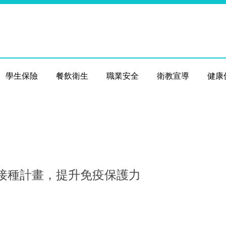
學生保險
餐飲衛生
職業安全
衛教宣導
健康
9疫苗接種計畫，提升免疫保護力