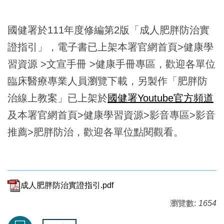
國健署於111年度修編第2版「成人肥胖防治實
證指引」，電子書已上架本署官網首頁>健康學
習資源 >文宣手冊 >健康手冊專區，歡迎各單位
臨床醫療專業人員瀏覽下載，另製作「肥胖防
治線上教案」已上架於
國健署Youtube官方頻道
及本署官網首頁>健康學習資源>影音專區>影音
推薦>肥胖防治，歡迎各單位點閱觀看。
成人肥胖防治實證指引.pdf
瀏覽數:
1654