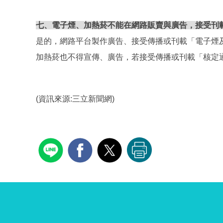
七、電子煙、加熱菸不能在網路販賣與廣告，接受刊
是的，網路平台製作廣告、接受傳播或刊載「電子煙及
加熱菸也不得宣傳、廣告，若接受傳播或刊載「核定通
(資訊來源:三立新聞網)