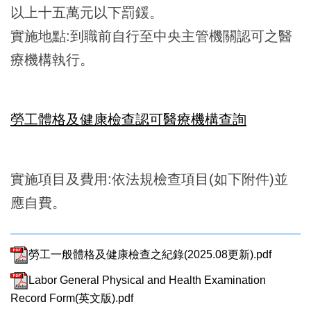
以上十五萬元以下罰鍰。
實施地點:到職前自行至中央主管機關認可之醫
療機構執行。
勞工體格及健康檢查認可醫療機構查詢
實施項目及費用:依法規檢查項目(如下附件)並
應自費。
勞工一般體格及健康檢查之紀錄(2025.08更新).pdf
Labor General Physical and Health Examination
Record Form(英文版).pdf