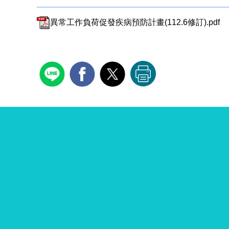
異常工作負荷促發疾病預防計畫(112.6修訂).pdf