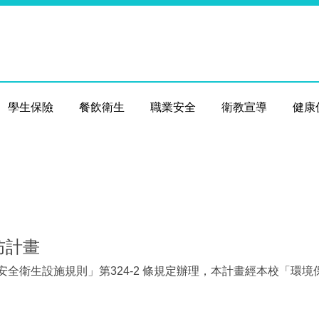
學生保險
餐飲衛生
職業安全
衛教宣導
健康
防計畫
「職業安全衛生設施規則」第324-2 條規定辦理，本計畫經本校