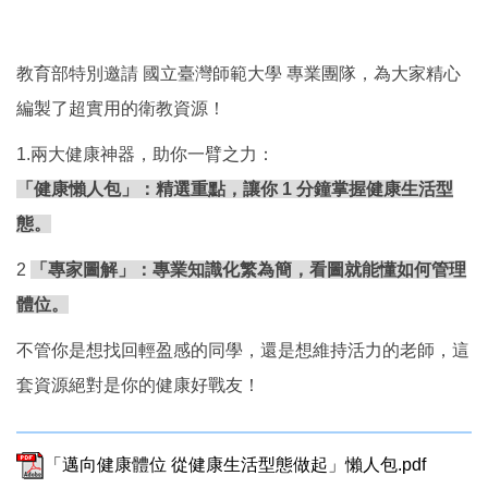
教育部特別邀請 國立臺灣師範大學 專業團隊，為大家精心
編製了超實用的衛教資源！
1.兩大健康神器，助你一臂之力：
「健康懶人包」：精選重點，讓你 1 分鐘掌握健康生活型
態。
2
「專家圖解」：專業知識化繁為簡，看圖就能懂如何管理
體位。
不管你是想找回輕盈感的同學，還是想維持活力的老師，這
套資源絕對是你的健康好戰友！
「邁向健康體位 從健康生活型態做起」懶人包.pdf