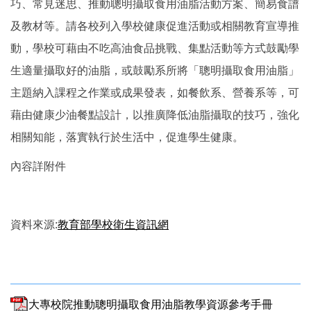
巧、常見迷思、推動聰明攝取食用油脂活動方案、簡易食譜
及教材等。請各校列入學校健康促進活動或相關教育宣導推
動，學校可藉由不吃高油食品挑戰、集點活動等方式鼓勵學
生適量攝取好的油脂，或鼓勵系所將「聰明攝取食用油脂」
主題納入課程之作業或成果發表，如餐飲系、營養系等，可
藉由健康少油餐點設計，以推廣降低油脂攝取的技巧，強化
相關知能，落實執行於生活中，促進學生健康。
內容詳附件
資料來源:
教育部學校衛生資訊網
大專校院推動聰明攝取食用油脂教學資源參考手冊