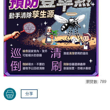
瀏覽數:
789
分享