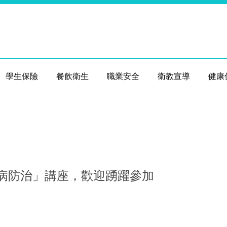
學生保險
餐飲衛生
職業安全
衛教宣導
健康
病防治」講座，歡迎踴躍參加