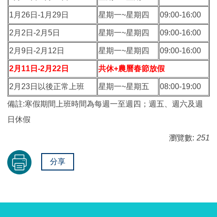
1月26日-1月29日
星期一~星期四
09:00-16:00
2月2日-2月5日
星期一~星期四
09:00-16:00
2月9日-2月12日
星期一~星期四
09:00-16:00
2月11日-2月22日
共休+農曆春節放假
2月23日以後正常上班
星期一~星期五
08:00-19:00
備註:寒假期間上班時間為每週一至週四；週五、週六及週
日休假
瀏覽數:
251
分享