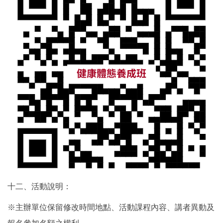
十二、活動說明：
※主辦單位保留修改時間地點、活動課程內容、講者異動及