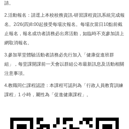
請。
2.活動報名：請逕上本校校務資訊-研習課程資訊系統完成報
名。2/26(四)8:00起接受每場次報名。每場次當日10點前截
止報名，報名成功者請務必出席活動，如臨時不克參加請上
網取消報名。
3.參加單堂體驗活動者請務必先行加入「健康促進班群
組」，每堂課開課前一天會以群組公布最新訊息及活動相關
注意事項。
4.教職同仁課程認證：本課程可認列為「行政人員教育訓練
課程」1 小時，屬性為「促進健康課程」。