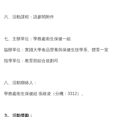
六、活動課程：請參閱附件
七、主辦單位：學務處衛生保健一組
協辦單位：實踐大學食品營養與保健生技學系、體育一室
指導單位：教育部綜合規劃司
八、活動聯絡人：
學務處衛生保健組 張維凌（分機：3312）。
九、活動獎勵：