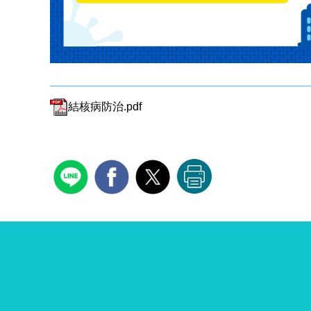
結核病防治.pdf