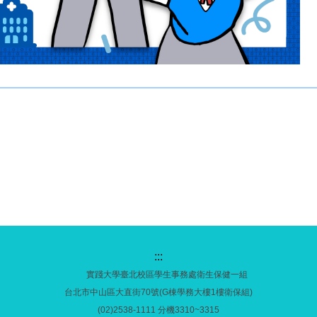
:::
實踐大學臺北校區學生事務處衛生保健一組
台北市中山區大直街70號(G棟學務大樓1樓衛保組)
(02)2538-1111 分機3310~3315