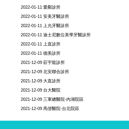
2022-01-11
愛鄰診所
2022-01-11
安美牙醫診所
2022-01-11
上允牙醫診所
2022-01-11
迪士尼數位美學牙醫診所
2022-01-11
上直診所
2022-01-11
德美診所
2021-12-09
莊宇龍診所
2021-12-09
北安聯合診所
2021-12-09
大直診所
2021-12-09
台大醫院
2021-12-09
三軍總醫院-內湖院區
2021-12-09
馬偕醫院-台北院區