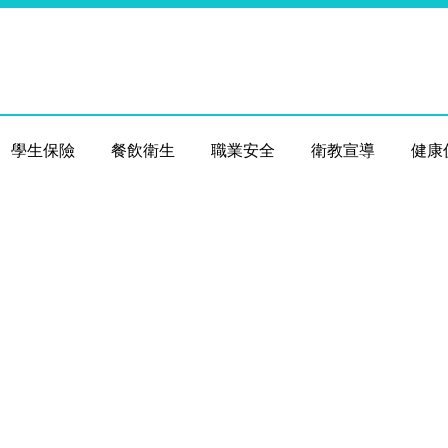
學生保險
餐飲衛生
職業安全
衛教宣導
健康