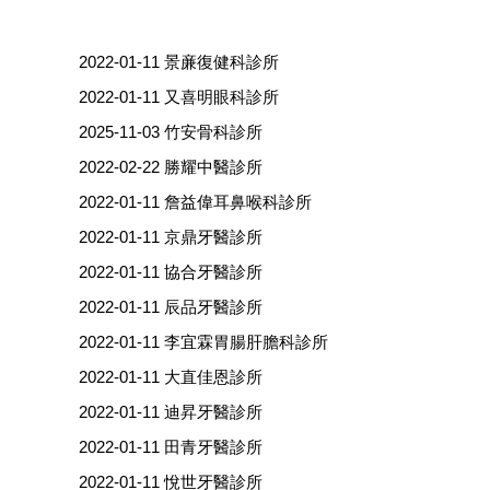
2022-01-11
景亷復健科診所
2022-01-11
又喜明眼科診所
2025-11-03
竹安骨科診所
2022-02-22
勝耀中醫診所
2022-01-11
詹益偉耳鼻喉科診所
2022-01-11
京鼎牙醫診所
2022-01-11
協合牙醫診所
2022-01-11
辰品牙醫診所
2022-01-11
李宜霖胃腸肝膽科診所
2022-01-11
大直佳恩診所
2022-01-11
迪昇牙醫診所
2022-01-11
田青牙醫診所
2022-01-11
悅世牙醫診所