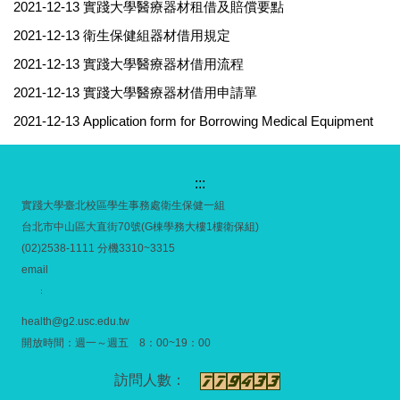
2021-12-13
實踐大學醫療器材租借及賠償要點
2021-12-13
衛生保健組器材借用規定
2021-12-13
實踐大學醫療器材借用流程
2021-12-13
實踐大學醫療器材借用申請單
2021-12-13
Application form for Borrowing Medical Equipment
:::
實踐大學臺北校區學生事務處衛生保健一組
台北市中山區大直街70號(G棟學務大樓1樓衛保組)
(02)2538-1111 分機3310~3315
email
：
health@g2.usc.edu.tw
開放時間：週一～週五 8：00~19：00