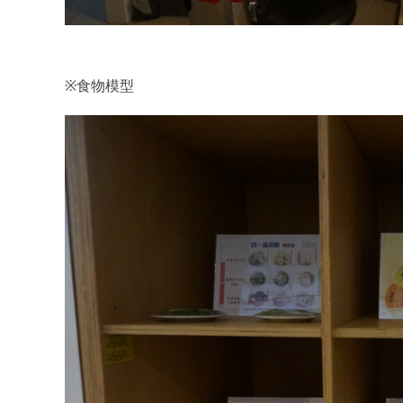
※
食物模型