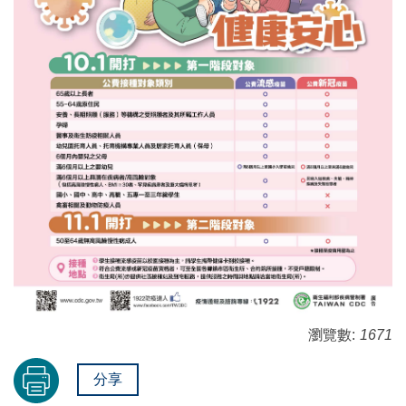
瀏覽數:
1671
分享