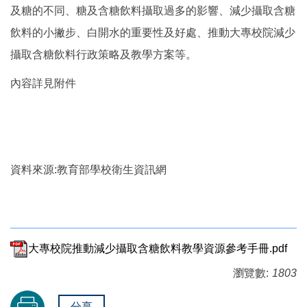
及糖的不同、糖及含糖飲料攝取過多的影響、減少攝取含糖
飲料的小撇步、白開水的重要性及好處、推動大專校院減少
攝取含糖飲料行政策略及教學方案等。
內容詳見附件
資料來源:教育部學校衛生資訊網
大專校院推動減少攝取含糖飲料教學資源參考手冊.pdf
瀏覽數:
1803
分享