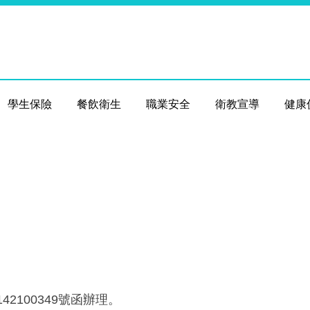
學生保險
餐飲衛生
職業安全
衛教宣導
健康
42100349號函辦理。