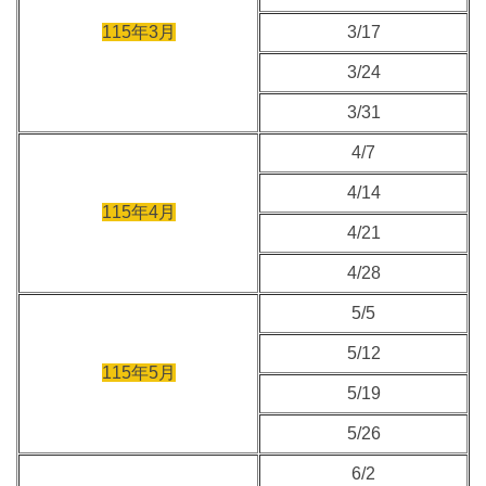
115年3月
3/17
3/24
3/31
4/7
4/14
115年4月
4/21
4/28
5/5
5/12
115年5月
5/19
5/26
6/2