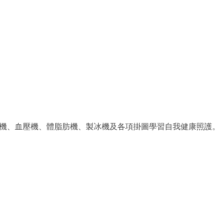
重機、血壓機、體脂肪機、製冰機及各項掛圖學習自我健康照護。