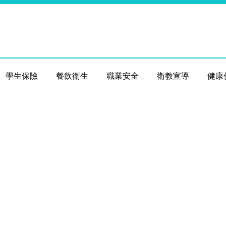
學生保險
餐飲衛生
職業安全
衛教宣導
健康